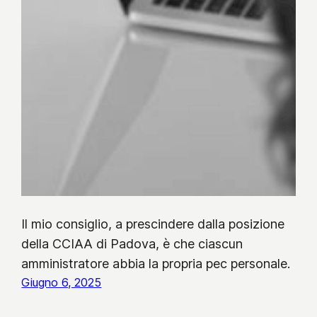
Il mio consiglio, a prescindere dalla posizione
della CCIAA di Padova, è che ciascun
amministratore abbia la propria pec personale.
Giugno 6, 2025