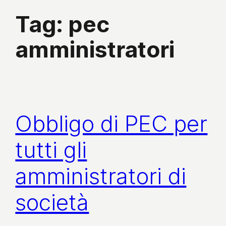
Tag:
pec
amministratori
Obbligo di PEC per
tutti gli
amministratori di
società