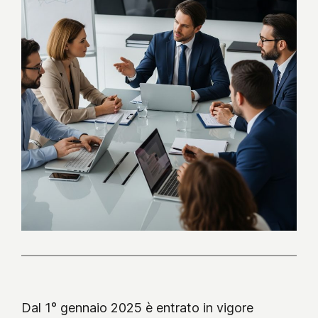
Dal 1° gennaio 2025 è entrato in vigore