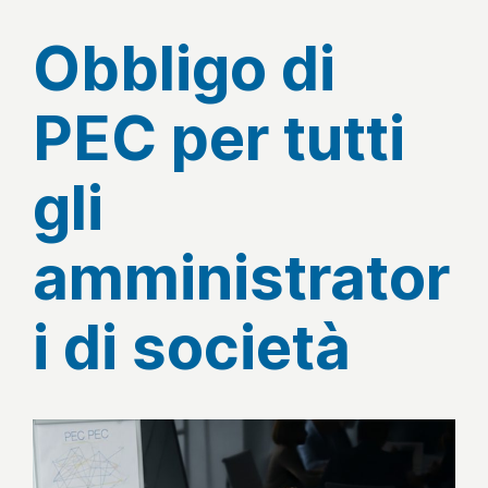
Obbligo di
PEC per tutti
gli
amministrator
i di società