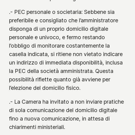
.- PEC personale o societaria: Sebbene sia
preferibile e consigliato che l’amministratore
disponga di un proprio domicilio digitale
personale e univoco, e fermo restando
l’obbligo di monitorare costantemente la
casella indicata, si ritiene non vietato indicare
un indirizzo di immediata disponibilità, inclusa
la PEC della società amministrata. Questa
possibilità riflette quanto già avviene per
l’elezione del domicilio fisico.
.- La Camera ha invitato a non inviare pratiche
di sola comunicazione del domicilio digitale
fino a nuova comunicazione, in attesa di
chiarimenti ministeriali.