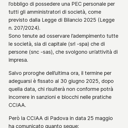
l’obbligo di possedere una PEC personale per
tutti gli amministratori di società, come
previsto dalla Legge di Bilancio 2025 (Legge
n. 207/2024).
Sono tenute ad osservare l’adempimento tutte
le società, sia di capitale (srl -spa) che di
persone (snc -sas), che svolgono un’attività di
impresa.
Salvo proroghe dell’ultima ora, il termine per
adeguarsi è fissato al 30 giugno 2025, dopo
quella data, chi risulterà non conforme potrà
incorrere in sanzioni e blocchi nelle pratiche
CCIAA.
Però la CCIAA di Padova in data 25 maggio
ha comunicato quanto segue: