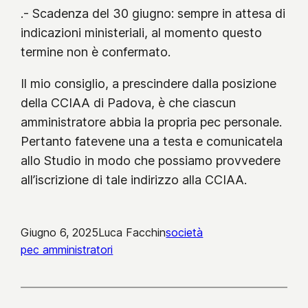
.- Scadenza del 30 giugno: sempre in attesa di
indicazioni ministeriali, al momento questo
termine non è confermato.
Il mio consiglio, a prescindere dalla posizione
della CCIAA di Padova, è che ciascun
amministratore abbia la propria pec personale.
Pertanto fatevene una a testa e comunicatela
allo Studio in modo che possiamo provvedere
all’iscrizione di tale indirizzo alla CCIAA.
Giugno 6, 2025
Luca Facchin
società
pec amministratori