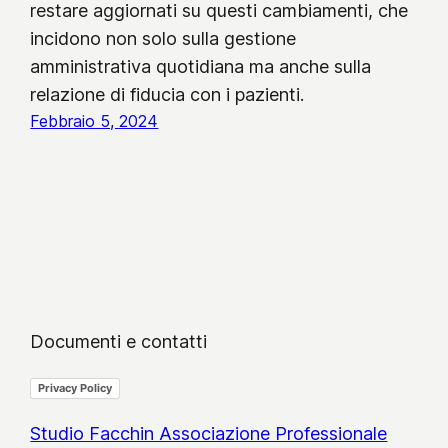
restare aggiornati su questi cambiamenti, che
incidono non solo sulla gestione
amministrativa quotidiana ma anche sulla
relazione di fiducia con i pazienti.
Febbraio 5, 2024
Documenti e contatti
Privacy Policy
Studio Facchin Associazione Professionale