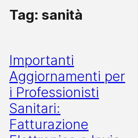
Tag:
sanità
Importanti
Aggiornamenti per
i Professionisti
Sanitari:
Fatturazione