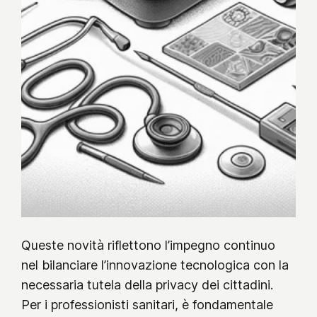
Queste novità riflettono l’impegno continuo
nel bilanciare l’innovazione tecnologica con la
necessaria tutela della privacy dei cittadini.
Per i professionisti sanitari, è fondamentale