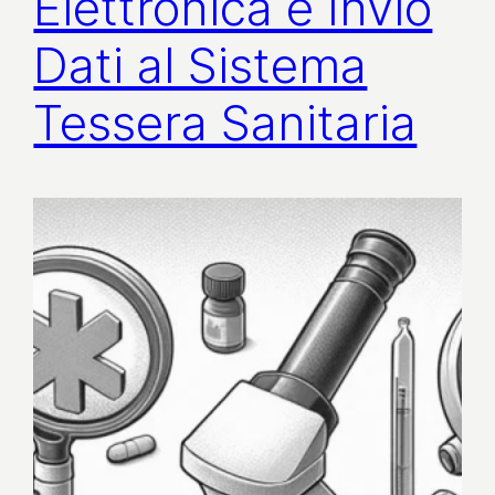
Elettronica e Invio
Dati al Sistema
Tessera Sanitaria