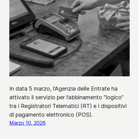
In data 5 marzo, l’Agenzia delle Entrate ha
attivato il servizio per l’abbinamento “logico”
tra i Registratori Telematici (RT) e i dispositivi
di pagamento elettronico (POS).
Marzo 10, 2026