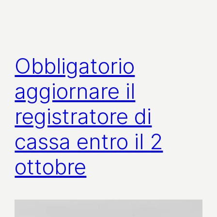
Obbligatorio
aggiornare il
registratore di
cassa entro il 2
ottobre