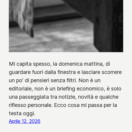
Mi capita spesso, la domenica mattina, di
guardare fuori dalla finestra e lasciare scorrere
un po’ di pensieri senza filtri. Non è un
editoriale, non è un briefing economico, è solo
una passeggiata tra notizie, novità e qualche
riflesso personale. Ecco cosa mi passa per la
testa oggi.
Aprile 12, 2026