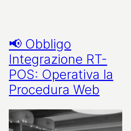
📢 Obbligo
Integrazione RT-
POS: Operativa la
Procedura Web