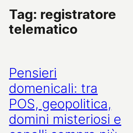
Tag:
registratore
telematico
Pensieri
domenicali: tra
POS, geopolitica,
domini misteriosi e