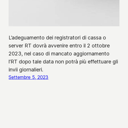
L’adeguamento dei registratori di cassa o
server RT dovrà avvenire entro il 2 ottobre
2023, nel caso di mancato aggiornamento
l’RT dopo tale data non potrà più effettuare gli
invii giornalieri.
Settembre 5, 2023