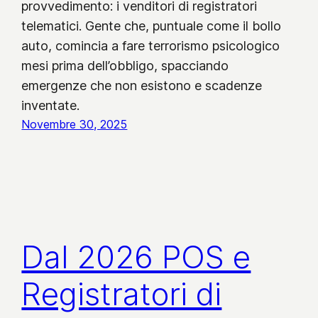
provvedimento: i venditori di registratori
telematici. Gente che, puntuale come il bollo
auto, comincia a fare terrorismo psicologico
mesi prima dell’obbligo, spacciando
emergenze che non esistono e scadenze
inventate.
Novembre 30, 2025
Dal 2026 POS e
Registratori di