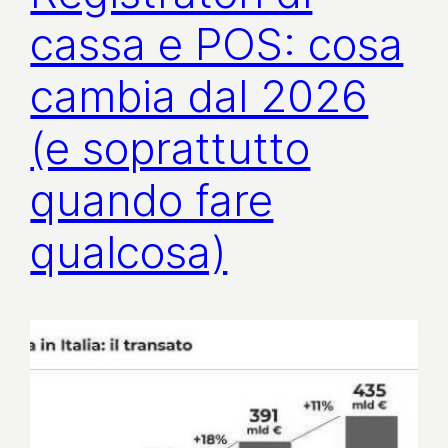
cassa e POS: cosa
cambia dal 2026
(e soprattutto
quando fare
qualcosa)