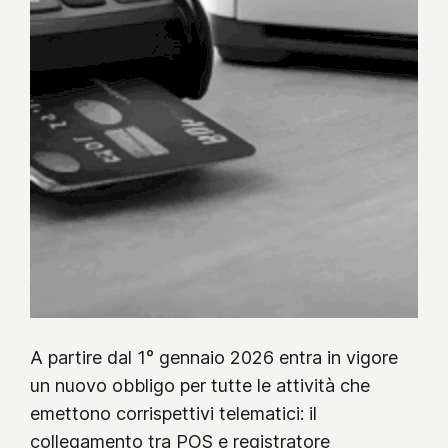
A partire dal 1° gennaio 2026 entra in vigore
un nuovo obbligo per tutte le attività che
emettono corrispettivi telematici: il
collegamento tra POS e registratore