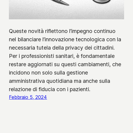
Queste novità riflettono l’impegno continuo
nel bilanciare l’innovazione tecnologica con la
necessaria tutela della privacy dei cittadini.
Per i professionisti sanitari, è fondamentale
restare aggiornati su questi cambiamenti, che
incidono non solo sulla gestione
amministrativa quotidiana ma anche sulla
relazione di fiducia con i pazienti.
Febbraio 5, 2024