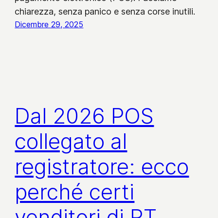
chiarezza, senza panico e senza corse inutili.
Dicembre 29, 2025
Dal 2026 POS
collegato al
registratore: ecco
perché certi
venditori di RT