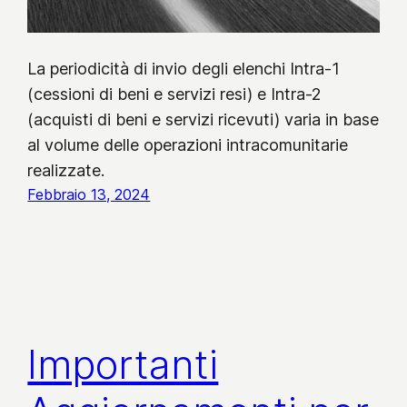
La periodicità di invio degli elenchi Intra-1
(cessioni di beni e servizi resi) e Intra-2
(acquisti di beni e servizi ricevuti) varia in base
al volume delle operazioni intracomunitarie
realizzate.
Febbraio 13, 2024
Importanti