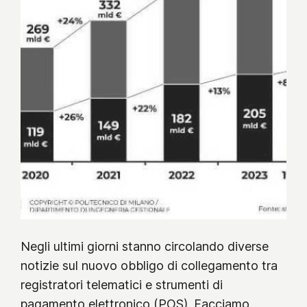
Negli ultimi giorni stanno circolando diverse
notizie sul nuovo obbligo di collegamento tra
registratori telematici e strumenti di
pagamento elettronico (POS). Facciamo