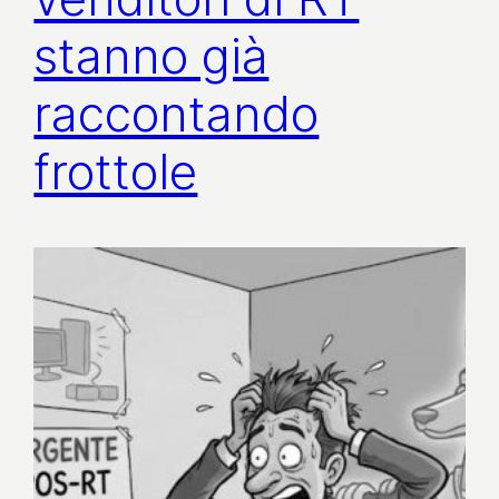
stanno già
raccontando
frottole