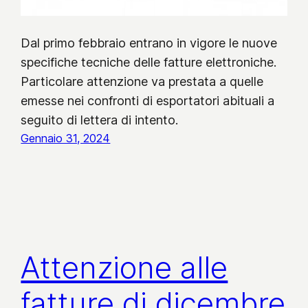
Dal primo febbraio entrano in vigore le nuove
specifiche tecniche delle fatture elettroniche.
Particolare attenzione va prestata a quelle
emesse nei confronti di esportatori abituali a
seguito di lettera di intento.
Gennaio 31, 2024
Attenzione alle
fatture di dicembre