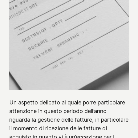
Un aspetto delicato al quale porre particolare
attenzione in questo periodo dell’anno
riguarda la gestione delle fatture, in particolare
il momento di ricezione delle fatture di
acquisto in quanto vi è un’eccezione per i