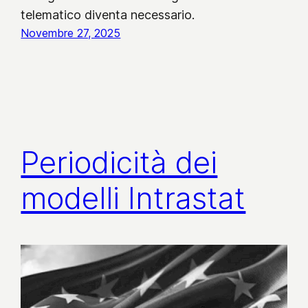
telematico diventa necessario.
Novembre 27, 2025
Periodicità dei
modelli Intrastat