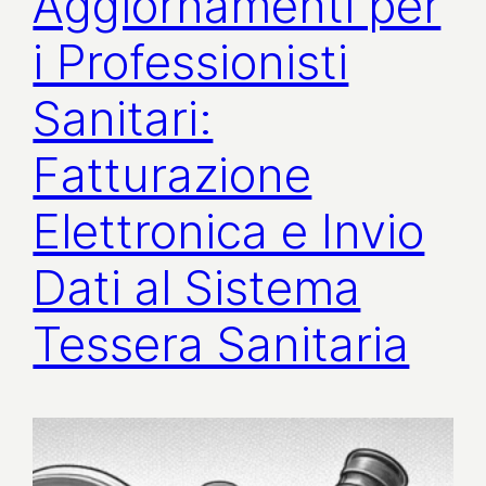
Aggiornamenti per
i Professionisti
Sanitari:
Fatturazione
Elettronica e Invio
Dati al Sistema
Tessera Sanitaria