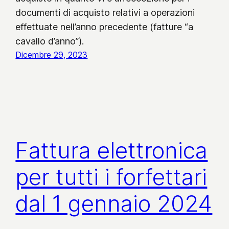
documenti di acquisto relativi a operazioni
effettuate nell’anno precedente (fatture “a
cavallo d’anno”).
Dicembre 29, 2023
Fattura elettronica
per tutti i forfettari
dal 1 gennaio 2024