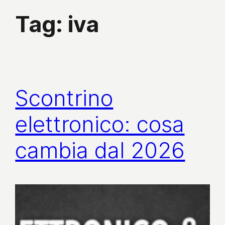
Tag:
iva
Scontrino
elettronico: cosa
cambia dal 2026