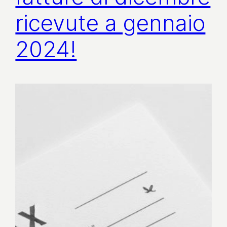
ricevute a gennaio
2024!