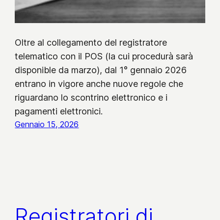
Oltre al collegamento del registratore
telematico con il POS (la cui procedurà sarà
disponible da marzo), dal 1° gennaio 2026
entrano in vigore anche nuove regole che
riguardano lo scontrino elettronico e i
pagamenti elettronici.
Gennaio 15, 2026
Registratori di