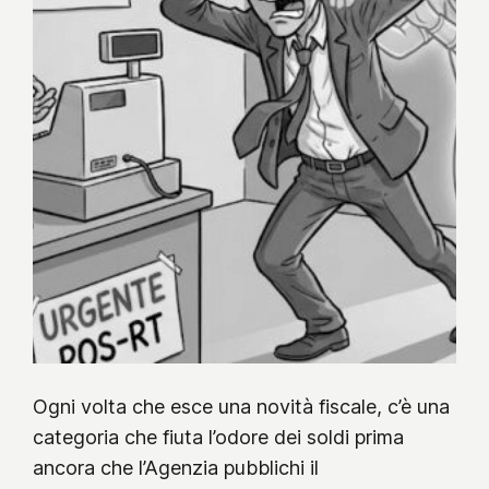
Ogni volta che esce una novità fiscale, c’è una
categoria che fiuta l’odore dei soldi prima
ancora che l’Agenzia pubblichi il