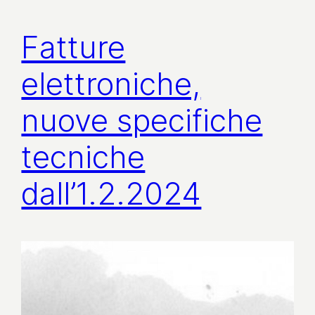
Fatture
elettroniche,
nuove specifiche
tecniche
dall’1.2.2024