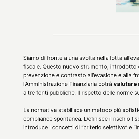
Siamo di fronte a una svolta nella lotta all’eva
fiscale. Questo nuovo strumento, introdotto da
prevenzione e contrasto all’evasione e alla fro
l’Amministrazione Finanziaria potrà
valutare 
altre fonti pubbliche. Il rispetto delle norme
La normativa stabilisce un metodo più sofisti
compliance spontanea. Definisce il rischio fis
introduce i concetti di “criterio selettivo” e “i