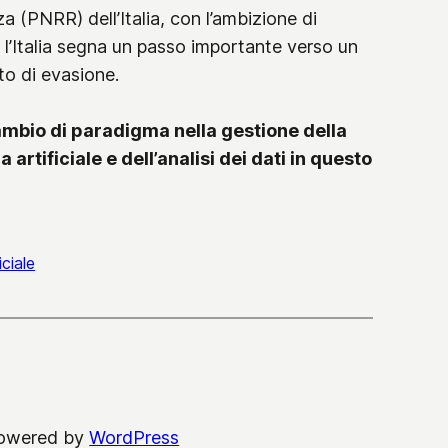
a (PNRR) dell’Italia, con l’ambizione di
e, l’Italia segna un passo importante verso un
to di evasione.
mbio di paradigma nella gestione della
artificiale e dell’analisi dei dati in questo
iciale
powered by
WordPress